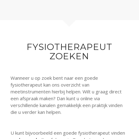
FYSIOTHERAPEUT
ZOEKEN
Wanneer u op zoek bent naar een goede
fysiotherapeut kan ons overzicht van
meetinstrumenten hierbij helpen. Wilt u graag direct
een afspraak maken? Dan kunt u online via
verschillende kanalen gemakkelijk een praktijk vinden
die u verder kan helpen.
U kunt bijvoorbeeld een goede fysiotherapeut vinden