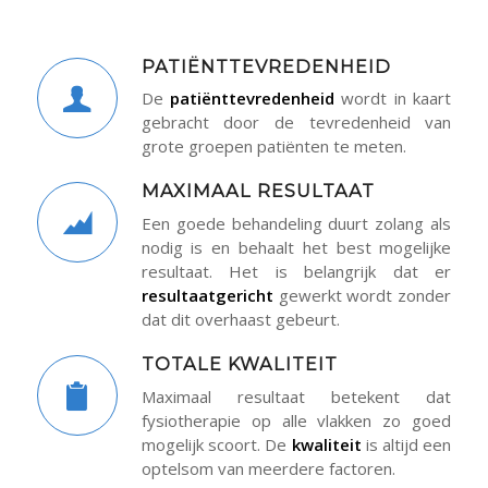
PATIËNTTEVREDENHEID
De
patiënttevredenheid
wordt in kaart
gebracht door de tevredenheid van
grote groepen patiënten te meten.
MAXIMAAL RESULTAAT
Een goede behandeling duurt zolang als
nodig is en behaalt het best mogelijke
resultaat. Het is belangrijk dat er
resultaatgericht
gewerkt wordt zonder
dat dit overhaast gebeurt.
TOTALE KWALITEIT
Maximaal resultaat betekent dat
fysiotherapie op alle vlakken zo goed
mogelijk scoort. De
k
waliteit
is altijd een
optelsom van meerdere factoren.