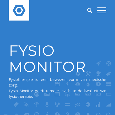
FYSIO
MONITOR
Fysiotherapie is een bewezen vorm van medische
zorg.
Fysio Monitor geeft u meer inzicht in de kwaliteit van
fysiotherapie.