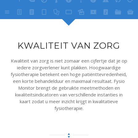
KWALITEIT VAN ZORG
Kwaliteit van zorg is niet zomaar een cijfertje dat je op
iedere zorgverlener kunt plakken. Hoogwaardige
fysiotherapie betekent een hoge patiënttevredenheid,
een korte behandelduur en maximaal resultaat. Fysio
Monitor brengt de gebruikte meetmethoden en
kwaliteitsindicatoren van verschillende instanties in
kaart zodat u meer inzicht krijgt in kwalitatieve
fysiotherapie.